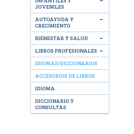
INFANTILES Y
JUVENILES
AUTOAYUDA Y
CRECIMIENTO
BIENESTAR Y SALUD
LIBROS PROFESIONALES
IDIOMAS/DICCIONARIOS
ACCESORIOS DE LIBROS
IDIOMA
DICCIONARIO Y
CONSULTAS