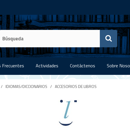
 Frecuentes
Actividades
Contáctenos
Sobre Noso
/
IDIOMAS/DICCIONARIOS
/
ACCESORIOS DE LIBROS