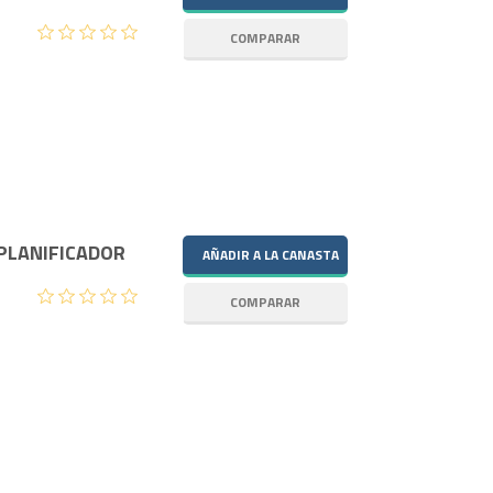
PLANIFICADOR