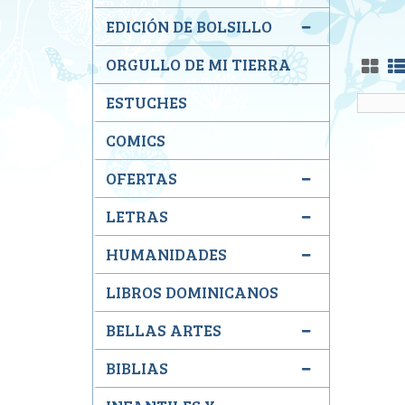
EDICIÓN DE BOLSILLO
ORGULLO DE MI TIERRA
ESTUCHES
COMICS
OFERTAS
LETRAS
HUMANIDADES
LIBROS DOMINICANOS
BELLAS ARTES
BIBLIAS