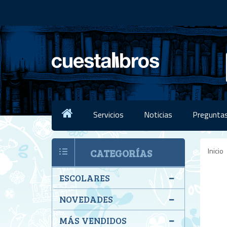
Servicios
Noticias
Preguntas
Inicio
CATEGORÍAS
ESCOLARES
NOVEDADES
MÁS VENDIDOS