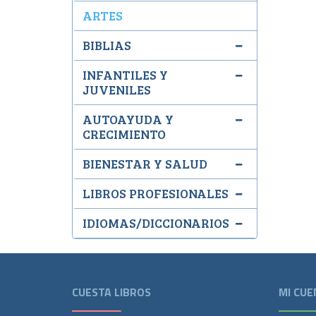
ARTES
BIBLIAS
INFANTILES Y
JUVENILES
AUTOAYUDA Y
CRECIMIENTO
BIENESTAR Y SALUD
LIBROS PROFESIONALES
IDIOMAS/DICCIONARIOS
CUESTA LIBROS
MI CUE