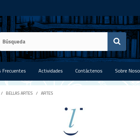
 Frecuentes
Actividades
Contáctenos
Sobre Noso
/
BELLAS ARTES
/
ARTES