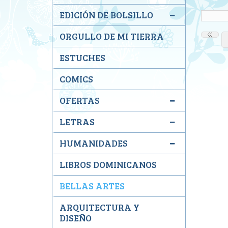
EDICIÓN DE BOLSILLO
ORGULLO DE MI TIERRA
ESTUCHES
COMICS
OFERTAS
LETRAS
HUMANIDADES
LIBROS DOMINICANOS
BELLAS ARTES
ARQUITECTURA Y
DISEÑO