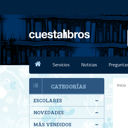
Servicios
Noticias
Preguntas
Inicio
CATEGORÍAS
ESCOLARES
NOVEDADES
MÁS VENDIDOS