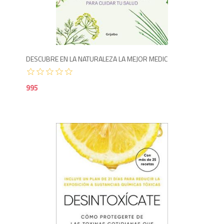
9
DESCUBRE EN LA NATURALEZA LA MEJOR MEDIC
995