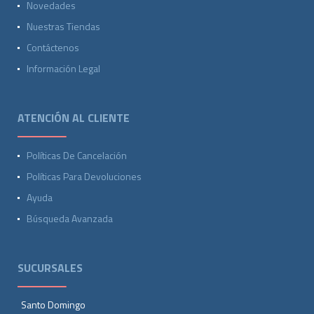
Novedades
Nuestras Tiendas
Contáctenos
Información Legal
ATENCIÓN AL CLIENTE
Políticas De Cancelación
Políticas Para Devoluciones
Ayuda
Búsqueda Avanzada
SUCURSALES
Santo Domingo