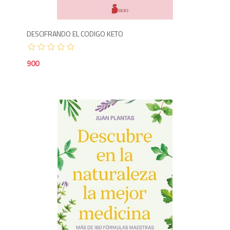
DESCIFRANDO EL CODIGO KETO
900