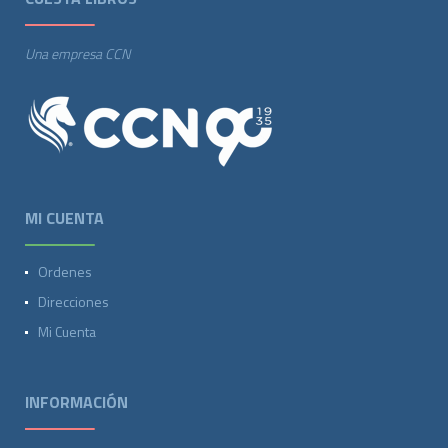
Una empresa CCN
MI CUENTA
Ordenes
Direcciones
Mi Cuenta
INFORMACIÓN