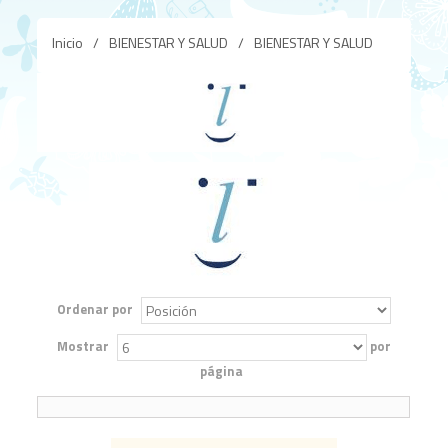
Inicio
/
BIENESTAR Y SALUD
/
BIENESTAR Y SALUD
Ordenar por
Mostrar
por
página