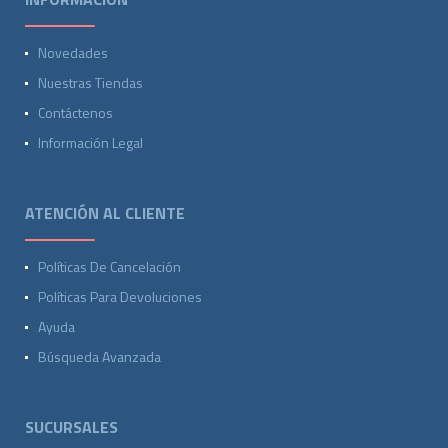
Novedades
Nuestras Tiendas
Contáctenos
Información Legal
ATENCIÓN AL CLIENTE
Políticas De Cancelación
Políticas Para Devoluciones
Ayuda
Búsqueda Avanzada
SUCURSALES