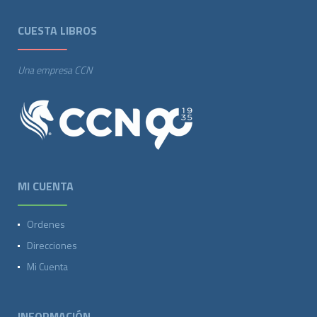
CUESTA LIBROS
Una empresa CCN
MI CUENTA
Ordenes
Direcciones
Mi Cuenta
INFORMACIÓN