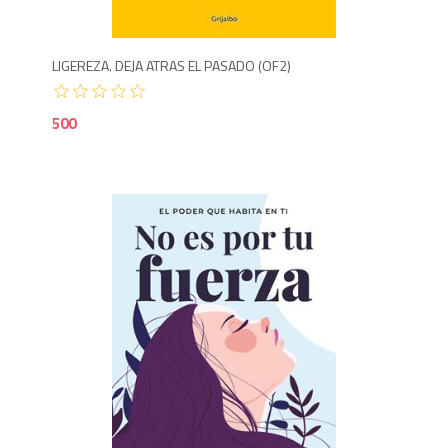
LIGEREZA. DEJA ATRAS EL PASADO (OF2)
500