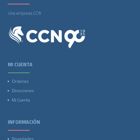
Una empresa CCN
MI CUENTA
Ordenes
Direcciones
Mi Cuenta
INFORMACIÓN
Novedades