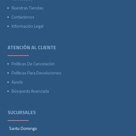
Nuestras Tiendas
Contáctenos
Información Legal
ATENCIÓN AL CLIENTE
Políticas De Cancelación
Políticas Para Devoluciones
Ayuda
Búsqueda Avanzada
SUCURSALES
Santo Domingo