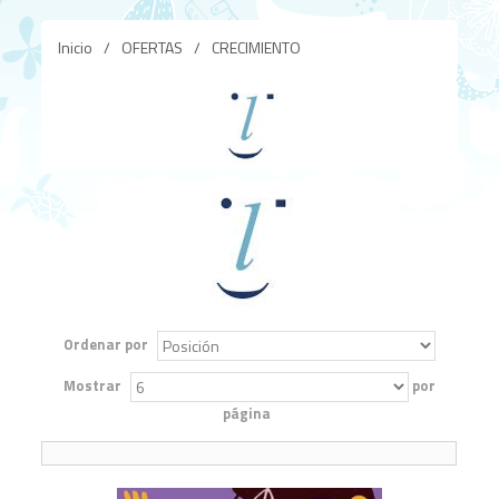
Inicio
/
OFERTAS
/
CRECIMIENTO
Ordenar por
Mostrar
por
página