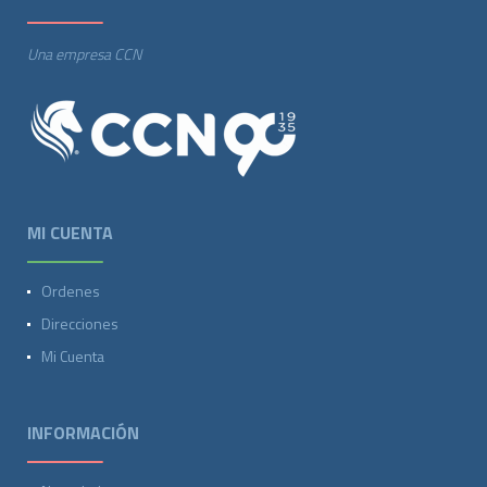
Una empresa CCN
MI CUENTA
Ordenes
Direcciones
Mi Cuenta
INFORMACIÓN