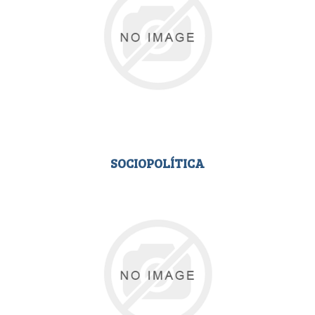
SOCIOPOLÍTICA