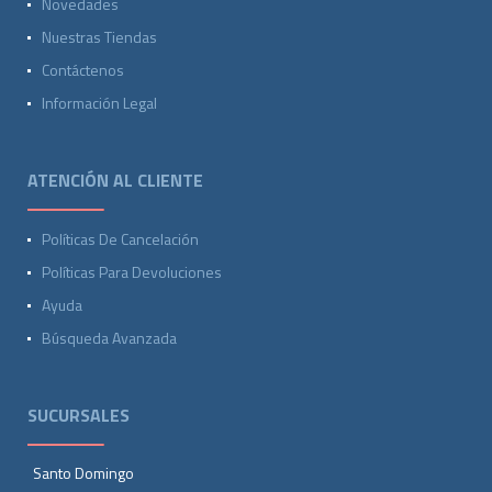
Novedades
Nuestras Tiendas
Contáctenos
Información Legal
ATENCIÓN AL CLIENTE
Políticas De Cancelación
Políticas Para Devoluciones
Ayuda
Búsqueda Avanzada
SUCURSALES
Santo Domingo