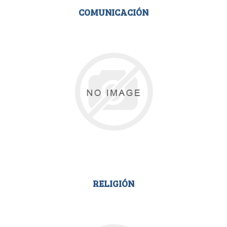
COMUNICACIÓN
RELIGIÓN