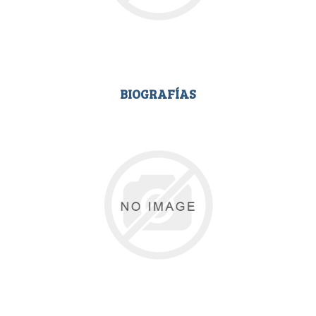
BIOGRAFÍAS