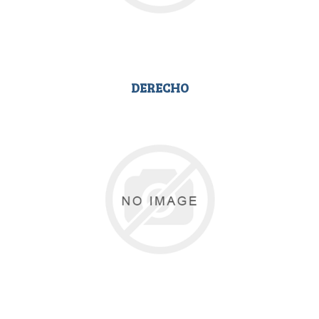
DERECHO