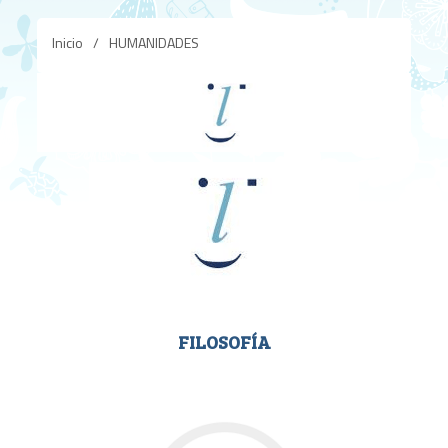
Inicio
/
HUMANIDADES
FILOSOFÍA