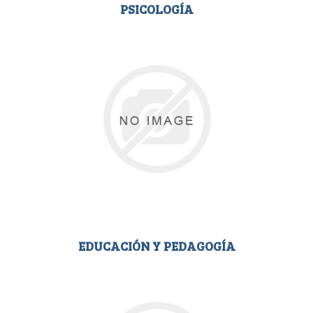
PSICOLOGÍA
EDUCACIÓN Y PEDAGOGÍA