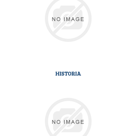
HISTORIA