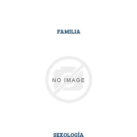
FAMILIA
SEXOLOGÍA