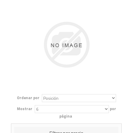
Ordenar por
Mostrar
por
página