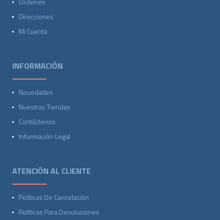
Ordenes
Direcciones
Mi Cuenta
INFORMACIÓN
Novedades
Nuestras Tiendas
Contáctenos
Información Legal
ATENCIÓN AL CLIENTE
Políticas De Cancelación
Políticas Para Devoluciones