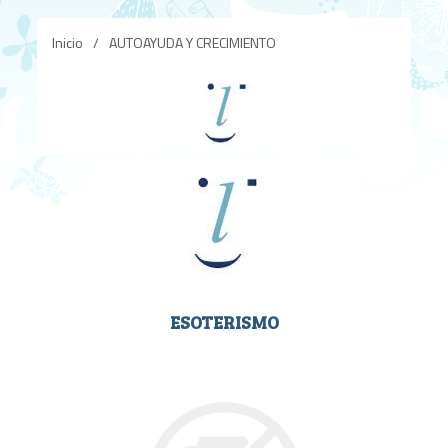
Inicio
/
AUTOAYUDA Y CRECIMIENTO
ESOTERISMO