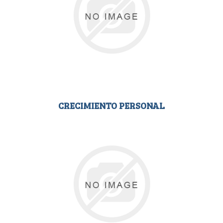
CRECIMIENTO PERSONAL