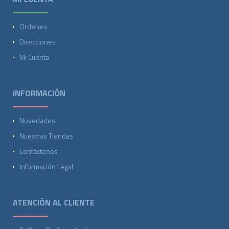
Ordenes
Direcciones
Mi Cuenta
INFORMACIÓN
Novedades
Nuestras Tiendas
Contáctenos
Información Legal
ATENCIÓN AL CLIENTE