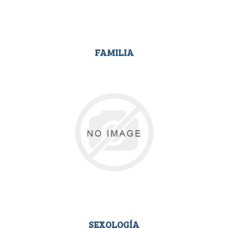
FAMILIA
SEXOLOGÍA