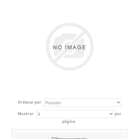
Ordenar por
Mostrar
por
página