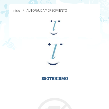
Inicio
/
AUTOAYUDA Y CRECIMIENTO
ESOTERISMO