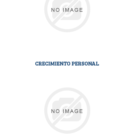
CRECIMIENTO PERSONAL