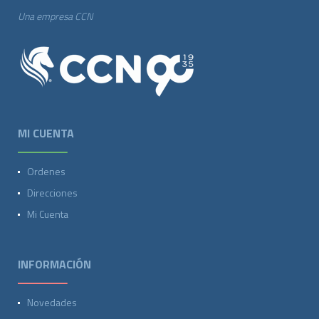
Una empresa CCN
MI CUENTA
Ordenes
Direcciones
Mi Cuenta
INFORMACIÓN
Novedades