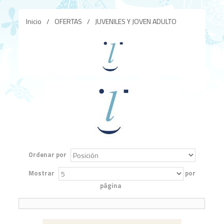
Inicio
/
OFERTAS
/
JUVENILES Y JOVEN ADULTO
Ordenar por
Mostrar
por
página