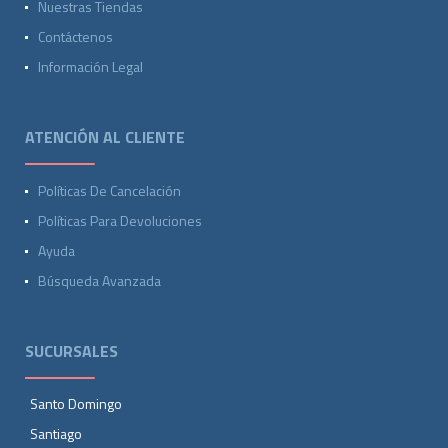
Nuestras Tiendas
Contáctenos
Información Legal
ATENCIÓN AL CLIENTE
Políticas De Cancelación
Políticas Para Devoluciones
Ayuda
Búsqueda Avanzada
SUCURSALES
Santo Domingo
Santiago