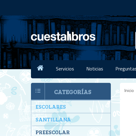
Servicios
Noticias
Preguntas
Inicio
CATEGORÍAS
ESCOLARES
SANTILLANA
PREESCOLAR