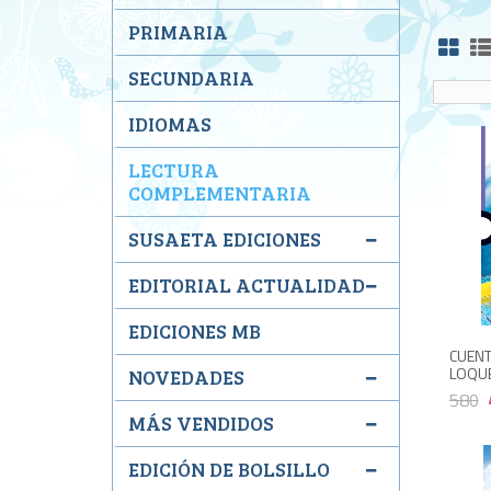
PRIMARIA
SECUNDARIA
IDIOMAS
LECTURA
COMPLEMENTARIA
SUSAETA EDICIONES
EDITORIAL ACTUALIDAD
EDICIONES MB
CUENT
LOQUE
NOVEDADES
580
MÁS VENDIDOS
EDICIÓN DE BOLSILLO