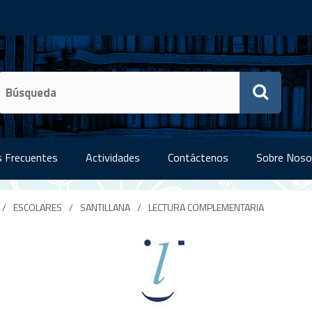
 Frecuentes
Actividades
Contáctenos
Sobre Noso
/
ESCOLARES
/
SANTILLANA
/
LECTURA COMPLEMENTARIA