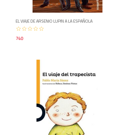
EL VIAJE DE ARSENIO LUPIN A LA ESPAÑOLA
740