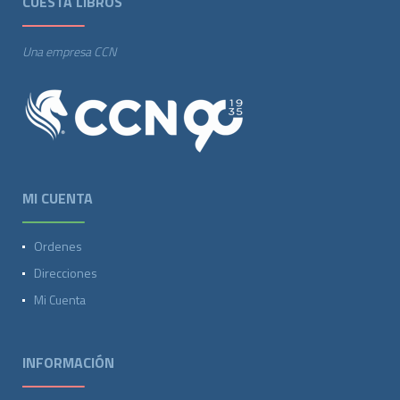
CUESTA LIBROS
Una empresa CCN
MI CUENTA
Ordenes
Direcciones
Mi Cuenta
INFORMACIÓN