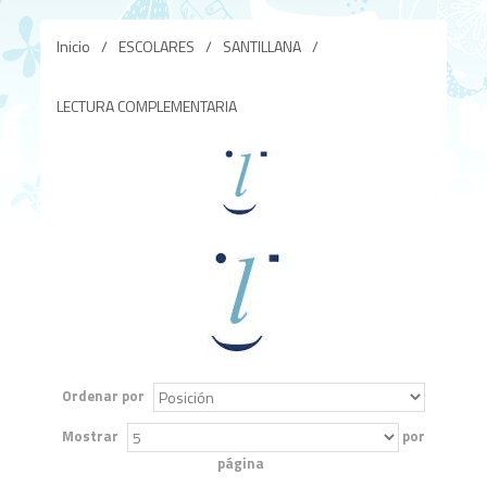
Inicio
/
ESCOLARES
/
SANTILLANA
/
LECTURA COMPLEMENTARIA
Ordenar por
Mostrar
por
página