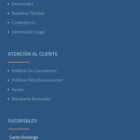
Novedades
Nuestras Tiendas
Contáctenos
Información Legal
ATENCIÓN AL CLIENTE
Políticas De Cancelación
Políticas Para Devoluciones
Ayuda
Búsqueda Avanzada
SUCURSALES
Santo Domingo