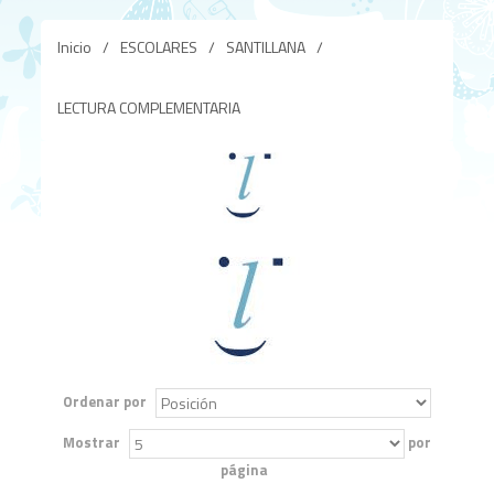
Inicio
/
ESCOLARES
/
SANTILLANA
/
LECTURA COMPLEMENTARIA
Ordenar por
Mostrar
por
página