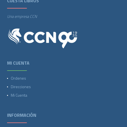
CUESTA LIBROS
Una empresa CCN
MI CUENTA
Ordenes
Direcciones
Mi Cuenta
INFORMACIÓN