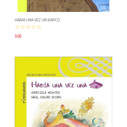
HABIA UNA VEZ UN BARCO
505