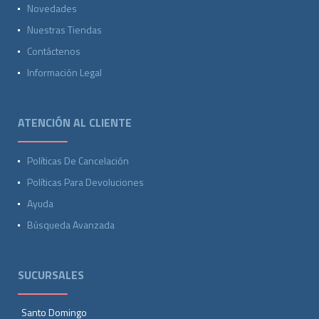
Novedades
Nuestras Tiendas
Contáctenos
Información Legal
ATENCIÓN AL CLIENTE
Políticas De Cancelación
Políticas Para Devoluciones
Ayuda
Búsqueda Avanzada
SUCURSALES
Santo Domingo