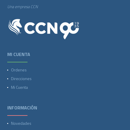
Una empresa CCN
MI CUENTA
Ordenes
Direcciones
Mi Cuenta
INFORMACIÓN
Novedades