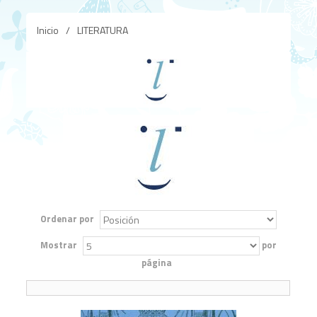
Inicio
/
LITERATURA
Ordenar por
Mostrar
por
página