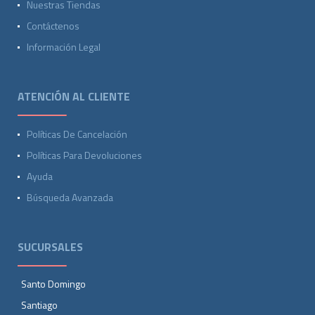
Nuestras Tiendas
Contáctenos
Información Legal
ATENCIÓN AL CLIENTE
Políticas De Cancelación
Políticas Para Devoluciones
Ayuda
Búsqueda Avanzada
SUCURSALES
Santo Domingo
Santiago