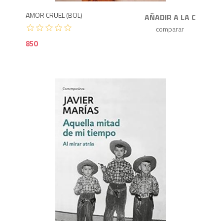
AMOR CRUEL (BOL)
850