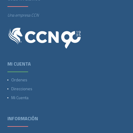
Una empresa CCN
MI CUENTA
Ordenes
Direcciones
Mi Cuenta
INFORMACIÓN