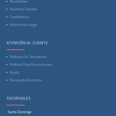
Novedades
Nuestras Tiendas
Contáctenos
Información Legal
ATENCIÓN AL CLIENTE
Políticas De Cancelación
Políticas Para Devoluciones
Ayuda
Búsqueda Avanzada
SUCURSALES
Santo Domingo