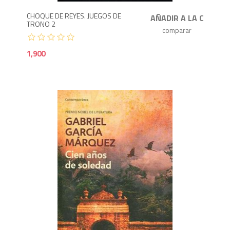
CHOQUE DE REYES. JUEGOS DE
TRONO 2
1,900