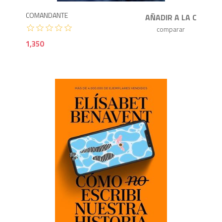
COMANDANTE
1,350