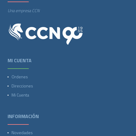
Una empresa CCN
MI CUENTA
Ordenes
Direcciones
Mi Cuenta
INFORMACIÓN
Novedades