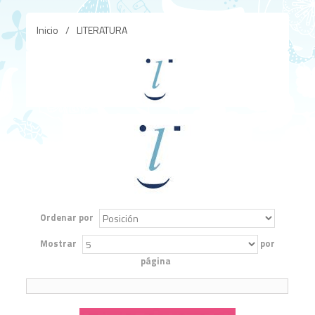
Inicio
/
LITERATURA
Ordenar por
Mostrar
por
página