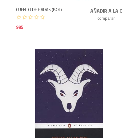
CUENTO DE HADAS (BOL)
995