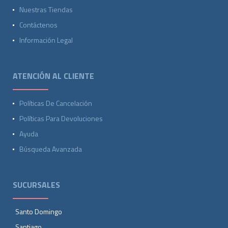
Nuestras Tiendas
Contáctenos
Información Legal
ATENCIÓN AL CLIENTE
Políticas De Cancelación
Políticas Para Devoluciones
Ayuda
Búsqueda Avanzada
SUCURSALES
Santo Domingo
Santiago