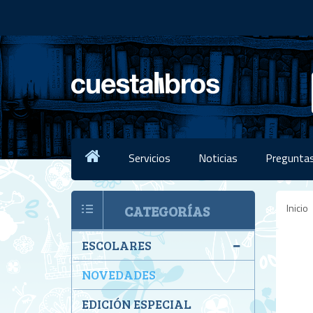
Servicios
Noticias
Preguntas
Inicio
CATEGORÍAS
ESCOLARES
NOVEDADES
EDICIÓN ESPECIAL