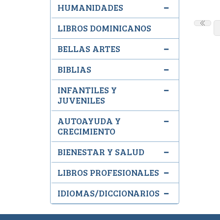
HUMANIDADES
LIBROS DOMINICANOS
BELLAS ARTES
BIBLIAS
INFANTILES Y
JUVENILES
AUTOAYUDA Y
CRECIMIENTO
BIENESTAR Y SALUD
LIBROS PROFESIONALES
IDIOMAS/DICCIONARIOS