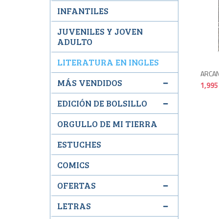
INFANTILES
JUVENILES Y JOVEN
ADULTO
LITERATURA EN INGLES
ARCAN
MÁS VENDIDOS
1,995
EDICIÓN DE BOLSILLO
ORGULLO DE MI TIERRA
ESTUCHES
COMICS
OFERTAS
LETRAS