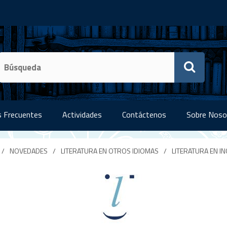
 Frecuentes
Actividades
Contáctenos
Sobre Noso
/
NOVEDADES
/
LITERATURA EN OTROS IDIOMAS
/
LITERATURA EN IN