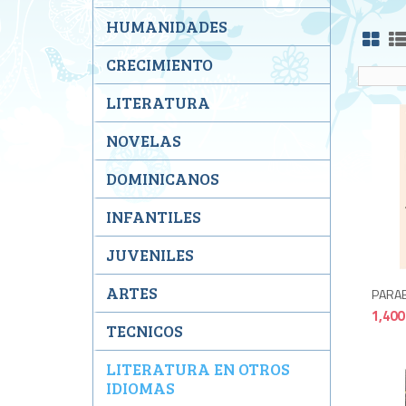
HUMANIDADES
CRECIMIENTO
LITERATURA
NOVELAS
DOMINICANOS
INFANTILES
JUVENILES
ARTES
PARAB
1,400
TECNICOS
LITERATURA EN OTROS
IDIOMAS