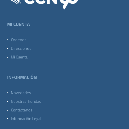
MI CUENTA
Ordenes
Direcciones
Mi Cuenta
INFORMACIÓN
Novedades
Nuestras Tiendas
Contáctenos
Información Legal