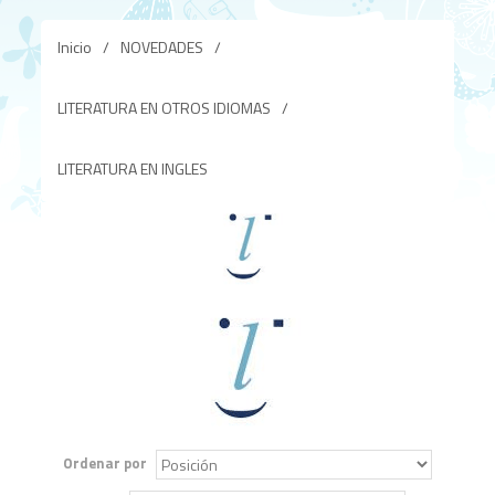
Inicio
/
NOVEDADES
/
LITERATURA EN OTROS IDIOMAS
/
LITERATURA EN INGLES
Ordenar por