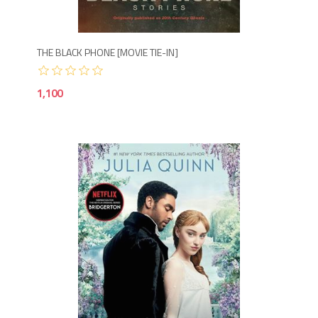
THE BLACK PHONE [MOVIE TIE-IN]
1,100