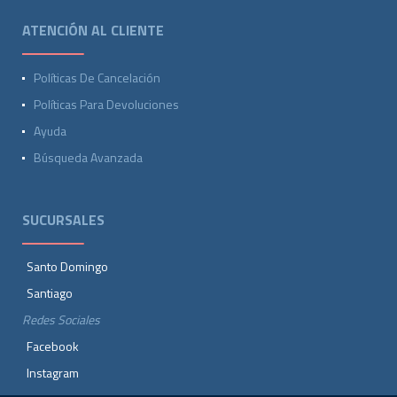
ATENCIÓN AL CLIENTE
Políticas De Cancelación
Políticas Para Devoluciones
Ayuda
Búsqueda Avanzada
SUCURSALES
Santo Domingo
Santiago
Redes Sociales
Facebook
Instagram