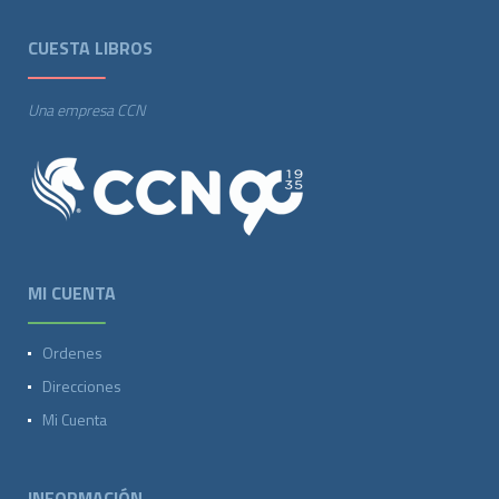
CUESTA LIBROS
Una empresa CCN
MI CUENTA
Ordenes
Direcciones
Mi Cuenta
INFORMACIÓN