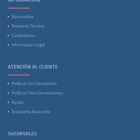
Novedades
Nuestras Tiendas
Contáctenos
Información Legal
ATENCIÓN AL CLIENTE
Políticas De Cancelación
Políticas Para Devoluciones
Ayuda
Búsqueda Avanzada
SUCURSALES