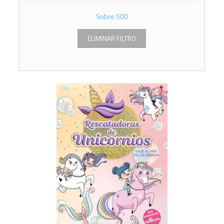
Sobre
500
ELIMINAR FILTRO