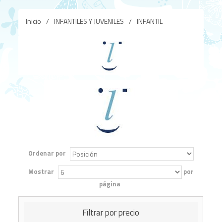
Inicio
/
INFANTILES Y JUVENILES
/
INFANTIL
Ordenar por
Mostrar
por
página
Filtrar por precio