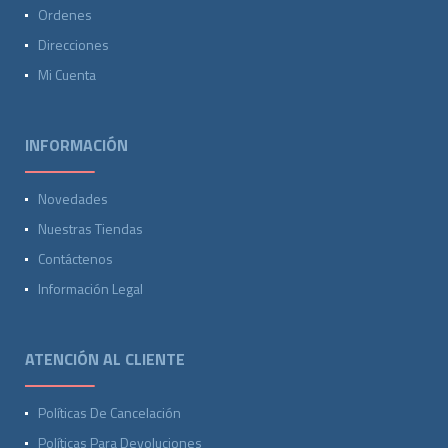
Ordenes
Direcciones
Mi Cuenta
INFORMACIÓN
Novedades
Nuestras Tiendas
Contáctenos
Información Legal
ATENCIÓN AL CLIENTE
Políticas De Cancelación
Políticas Para Devoluciones