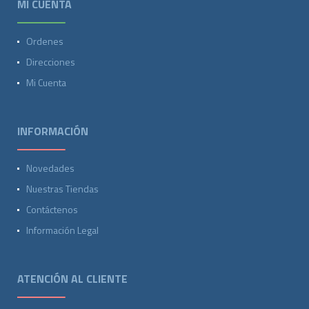
MI CUENTA
Ordenes
Direcciones
Mi Cuenta
INFORMACIÓN
Novedades
Nuestras Tiendas
Contáctenos
Información Legal
ATENCIÓN AL CLIENTE