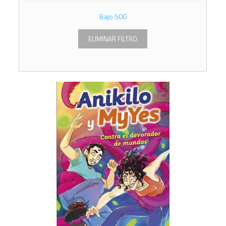
Bajo
500
ELIMINAR FILTRO