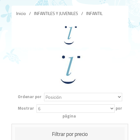
Inicio
/
INFANTILES Y JUVENILES
/
INFANTIL
Ordenar por
Mostrar
por
página
Filtrar por precio