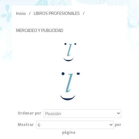
Inicio
/
LIBROS PROFESIONALES
/
MERCADEO Y PUBLICIDAD
Ordenar por
Mostrar
por
página