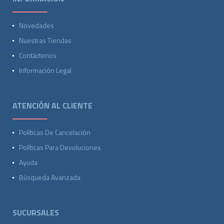
Novedades
Nuestras Tiendas
Contáctenos
Información Legal
ATENCIÓN AL CLIENTE
Políticas De Cancelación
Políticas Para Devoluciones
Ayuda
Búsqueda Avanzada
SUCURSALES