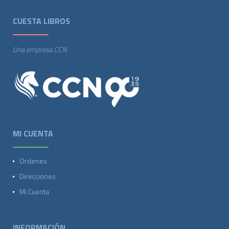
CUESTA LIBROS
Una empresa CCN
MI CUENTA
Ordenes
Direcciones
Mi Cuenta
INFORMACIÓN