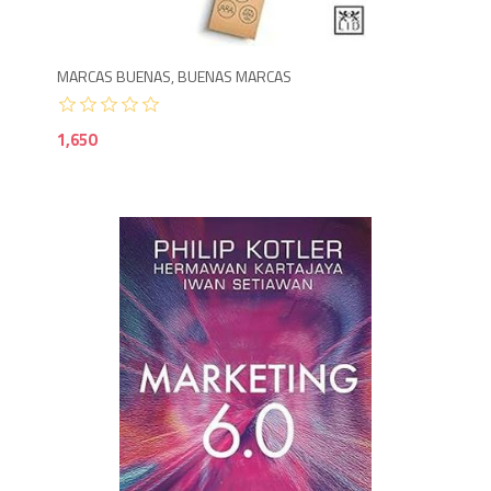
MARCAS BUENAS, BUENAS MARCAS
1,650