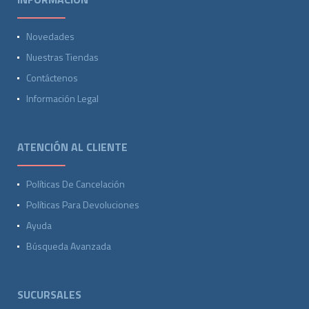
Novedades
Nuestras Tiendas
Contáctenos
Información Legal
ATENCIÓN AL CLIENTE
Políticas De Cancelación
Políticas Para Devoluciones
Ayuda
Búsqueda Avanzada
SUCURSALES