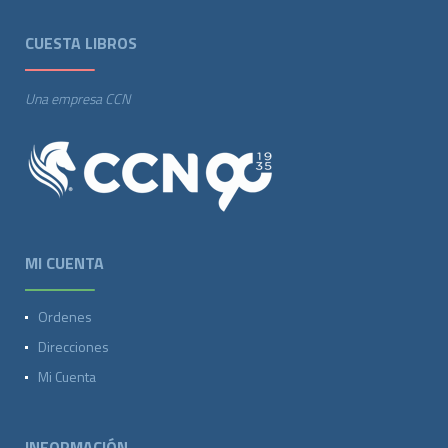
CUESTA LIBROS
Una empresa CCN
MI CUENTA
Ordenes
Direcciones
Mi Cuenta
INFORMACIÓN