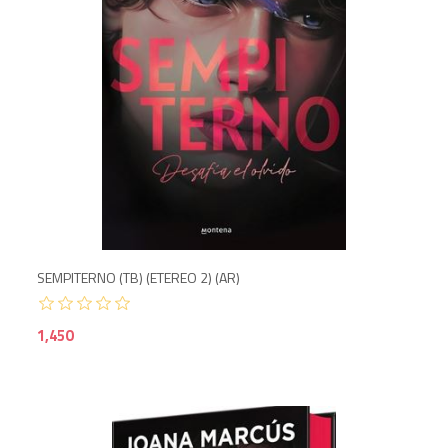
SEMPITERNO (TB) (ETEREO 2) (AR)
1,450