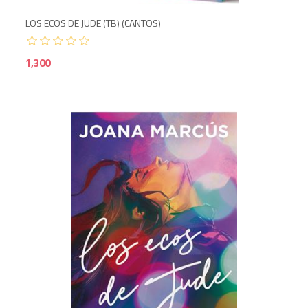
LOS ECOS DE JUDE (TB) (CANTOS)
1,300