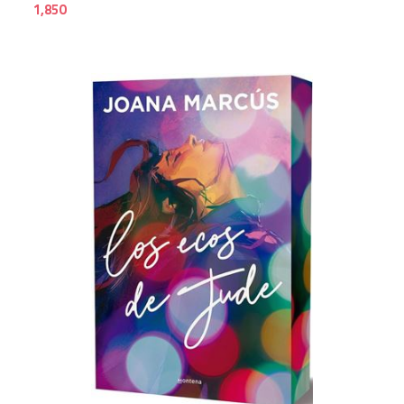
1,850