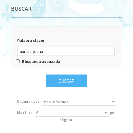
BUSCAR
Palabra clave:
Búsqueda avanzada
Ordenar por
Mostrar
por
página