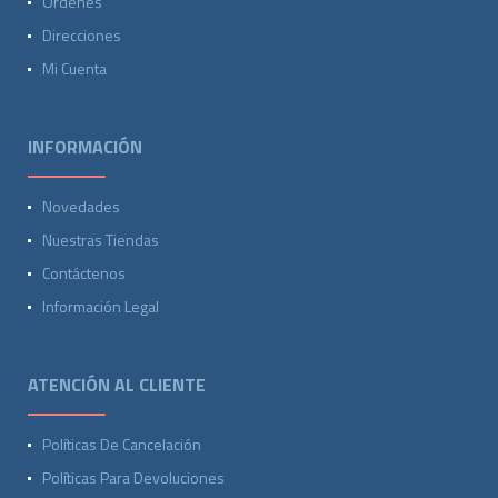
Ordenes
Direcciones
Mi Cuenta
INFORMACIÓN
Novedades
Nuestras Tiendas
Contáctenos
Información Legal
ATENCIÓN AL CLIENTE
Políticas De Cancelación
Políticas Para Devoluciones