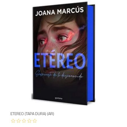
ETEREO (TAPA DURA) (AR)