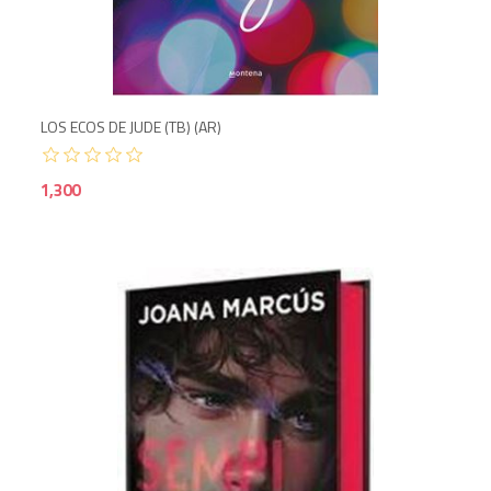
LOS ECOS DE JUDE (TB) (AR)
1,300