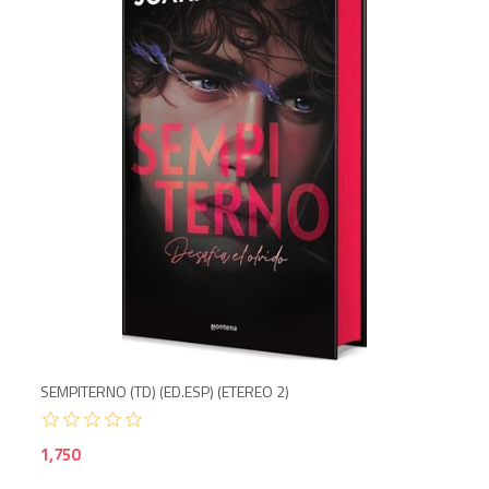
SEMPITERNO (TD) (ED.ESP) (ETEREO 2)
1,750