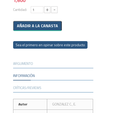
1,600
+
-
Cantidad:
Sea el primero en opinar sobre este producto
ARGUMENTO
INFORMACIÓN
CRÍTICAS/REVIEWS
Autor
GONZALEZ C., E.