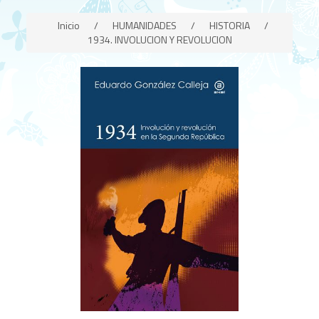
Inicio
/
HUMANIDADES
/
HISTORIA
/
1934. INVOLUCION Y REVOLUCION