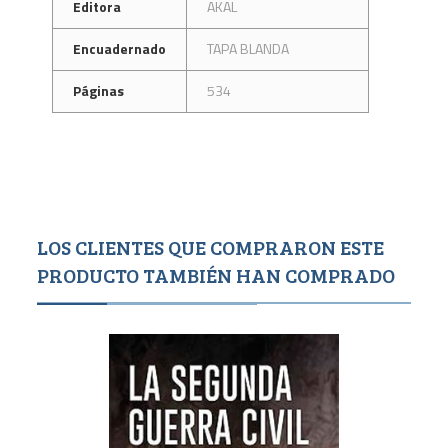
Editora
AKAL
Encuadernado
TAPA BLANDA
Páginas
534
LOS CLIENTES QUE COMPRARON ESTE
PRODUCTO TAMBIÉN HAN COMPRADO