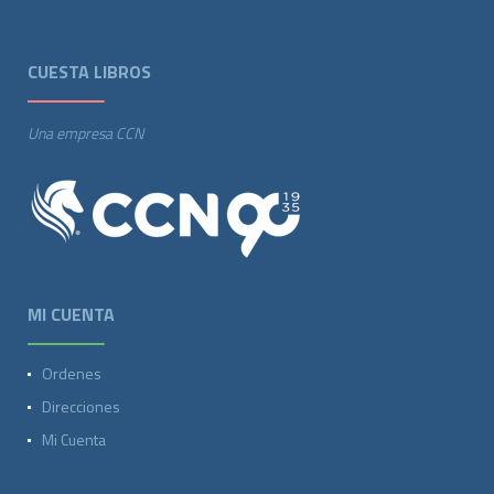
CUESTA LIBROS
Una empresa CCN
MI CUENTA
Ordenes
Direcciones
Mi Cuenta