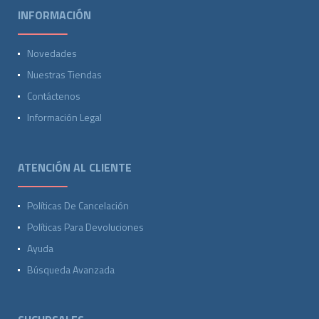
INFORMACIÓN
Novedades
Nuestras Tiendas
Contáctenos
Información Legal
ATENCIÓN AL CLIENTE
Políticas De Cancelación
Políticas Para Devoluciones
Ayuda
Búsqueda Avanzada