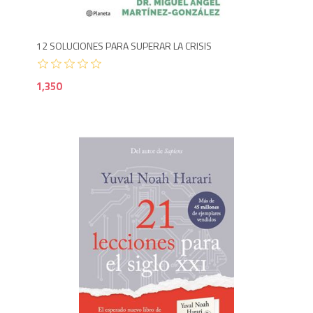
12 SOLUCIONES PARA SUPERAR LA CRISIS
1,350