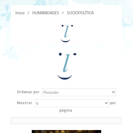
Inicio
/
HUMANIDADES
/
SOCIOPOLÍTICA
Ordenar por
Mostrar
por
página