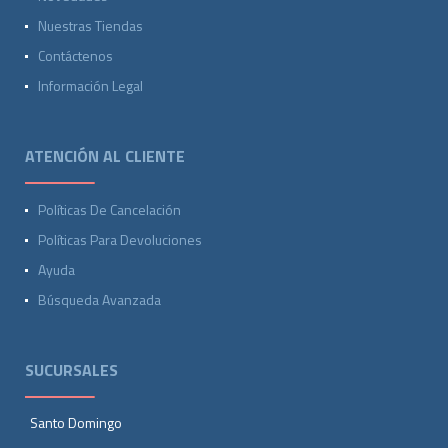
Nuestras Tiendas
Contáctenos
Información Legal
ATENCIÓN AL CLIENTE
Políticas De Cancelación
Políticas Para Devoluciones
Ayuda
Búsqueda Avanzada
SUCURSALES
Santo Domingo