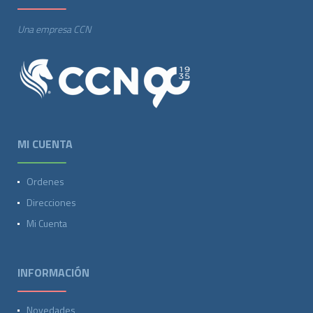
Una empresa CCN
MI CUENTA
Ordenes
Direcciones
Mi Cuenta
INFORMACIÓN
Novedades