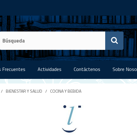
 Frecuentes
Actividades
Contáctenos
Sobre Noso
/
BIENESTAR Y SALUD
/
COCINA Y BEBIDA