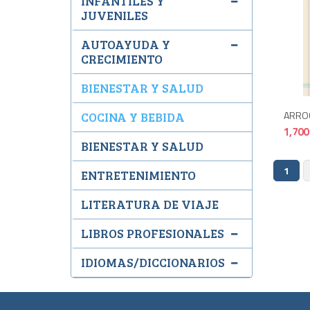
INFANTILES Y
JUVENILES
AUTOAYUDA Y
CRECIMIENTO
BIENESTAR Y SALUD
ARROC
COCINA Y BEBIDA
1,700
BIENESTAR Y SALUD
1
ENTRETENIMIENTO
LITERATURA DE VIAJE
LIBROS PROFESIONALES
IDIOMAS/DICCIONARIOS