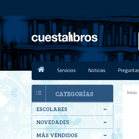
Servicios
Noticias
Preguntas
Inicio
CATEGORÍAS
ESCOLARES
NOVEDADES
MÁS VENDIDOS