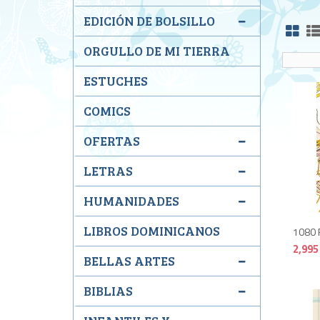
EDICIÓN DE BOLSILLO
ORGULLO DE MI TIERRA
ESTUCHES
COMICS
OFERTAS
LETRAS
HUMANIDADES
LIBROS DOMINICANOS
1080 
2,995
BELLAS ARTES
BIBLIAS