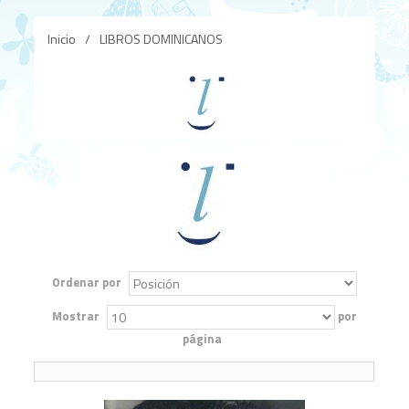
Inicio
/
LIBROS DOMINICANOS
Ordenar por
Mostrar
por
página