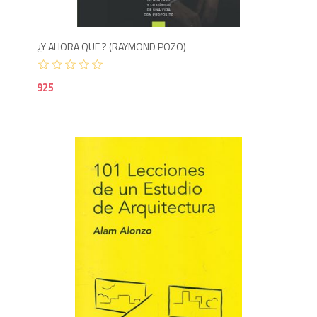
¿Y AHORA QUE ? (RAYMOND POZO)
925