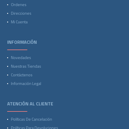
Ordenes
Direcciones
Mi Cuenta
INFORMACIÓN
Novedades
Nuestras Tiendas
Contáctenos
Información Legal
ATENCIÓN AL CLIENTE
Políticas De Cancelación
Políticas Para Devoluciones