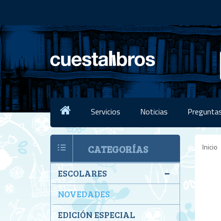
Servicios
Noticias
Preguntas
Inicio
CATEGORÍAS
ESCOLARES
NOVEDADES
EDICIÓN ESPECIAL