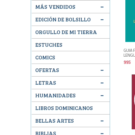
MÁS VENDIDOS
EDICIÓN DE BOLSILLO
ORGULLO DE MI TIERRA
ESTUCHES
GUIA 
LENGU
COMICS
995
OFERTAS
LETRAS
HUMANIDADES
LIBROS DOMINICANOS
BELLAS ARTES
BIBLIAS