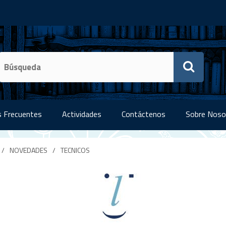
 Frecuentes
Actividades
Contáctenos
Sobre Noso
/
NOVEDADES
/
TECNICOS