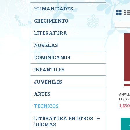
HUMANIDADES
CRECIMIENTO
LITERATURA
NOVELAS
DOMINICANOS
INFANTILES
JUVENILES
ARTES
ANALI
FINAN
1,650
TECNICOS
LITERATURA EN OTROS
IDIOMAS