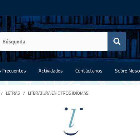
 Frecuentes
Actividades
Contáctenos
Sobre Noso
/
LETRAS
/
LITERATURA EN OTROS IDIOMAS