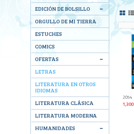
EDICIÓN DE BOLSILLO
ORGULLO DE MI TIERRA
ESTUCHES
COMICS
OFERTAS
LETRAS
LITERATURA EN OTROS
IDIOMAS
2054
LITERATURA CLÁSICA
1,300
LITERATURA MODERNA
HUMANIDADES