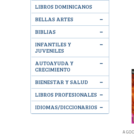
LIBROS DOMINICANOS
BELLAS ARTES
BIBLIAS
INFANTILES Y
JUVENILES
AUTOAYUDA Y
CRECIMIENTO
BIENESTAR Y SALUD
LIBROS PROFESIONALES
IDIOMAS/DICCIONARIOS
A GO