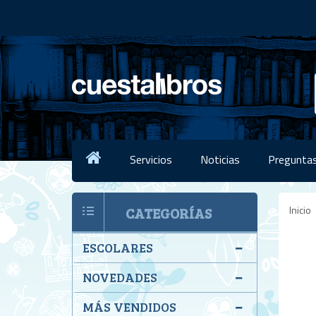
Servicios
Noticias
Preguntas
Inicio
CATEGORÍAS
ESCOLARES
NOVEDADES
MÁS VENDIDOS