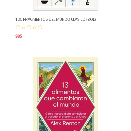
100 FRAGMENTOS DEL MUNDO CLASICO (BOL)
995