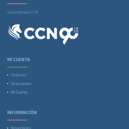
Una empresa CCN
MI CUENTA
Ordenes
Direcciones
Mi Cuenta
INFORMACIÓN
Novedades