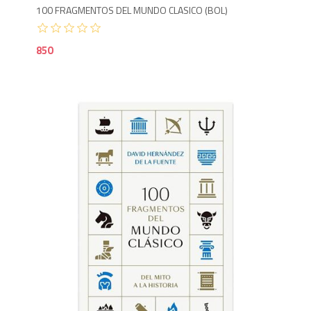
100 FRAGMENTOS DEL MUNDO CLASICO (BOL)
850
9