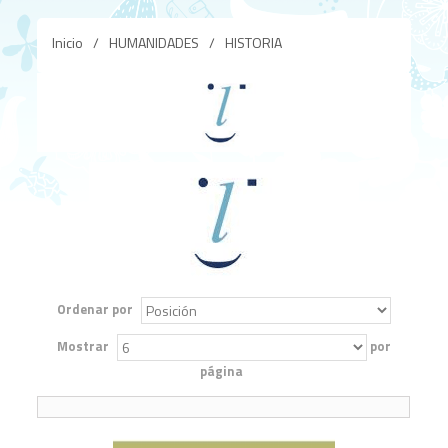
Inicio
/
HUMANIDADES
/
HISTORIA
Ordenar por
Mostrar
por
página