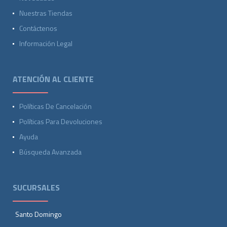
Nuestras Tiendas
Contáctenos
Información Legal
ATENCIÓN AL CLIENTE
Políticas De Cancelación
Políticas Para Devoluciones
Ayuda
Búsqueda Avanzada
SUCURSALES
Santo Domingo