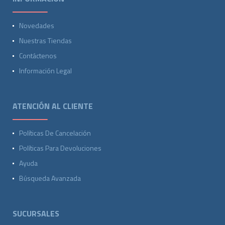
Novedades
Nuestras Tiendas
Contáctenos
Información Legal
ATENCIÓN AL CLIENTE
Políticas De Cancelación
Políticas Para Devoluciones
Ayuda
Búsqueda Avanzada
SUCURSALES