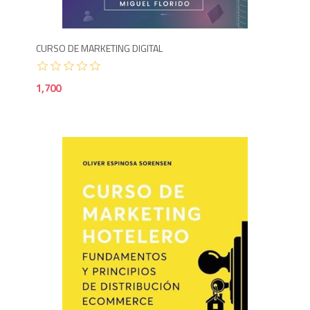
CURSO DE MARKETING DIGITAL
1,700