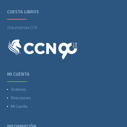
CUESTA LIBROS
Una empresa CCN
MI CUENTA
Ordenes
Direcciones
Mi Cuenta
INFORMACIÓN