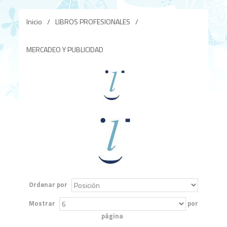
Inicio
/
LIBROS PROFESIONALES
/
MERCADEO Y PUBLICIDAD
Ordenar por
Mostrar
por
página