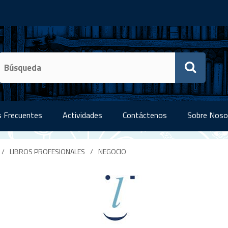
 Frecuentes
Actividades
Contáctenos
Sobre Noso
/
LIBROS PROFESIONALES
/
NEGOCIO