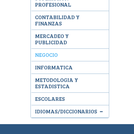
PROFESIONAL
CONTABILIDAD Y
FINANZAS
MERCADEO Y
PUBLICIDAD
NEGOCIO
INFORMATICA
METODOLOGIA Y
ESTADISTICA
ESCOLARES
IDIOMAS/DICCIONARIOS