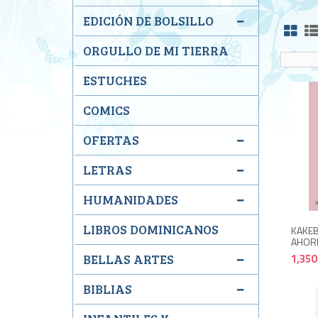
EDICIÓN DE BOLSILLO
ORGULLO DE MI TIERRA
ESTUCHES
COMICS
OFERTAS
LETRAS
HUMANIDADES
LIBROS DOMINICANOS
KAKEB
AHOR
1,350
BELLAS ARTES
BIBLIAS