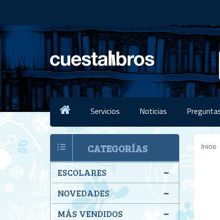
Servicios
Noticias
Preguntas
Inicio
CATEGORÍAS
ESCOLARES
NOVEDADES
MÁS VENDIDOS