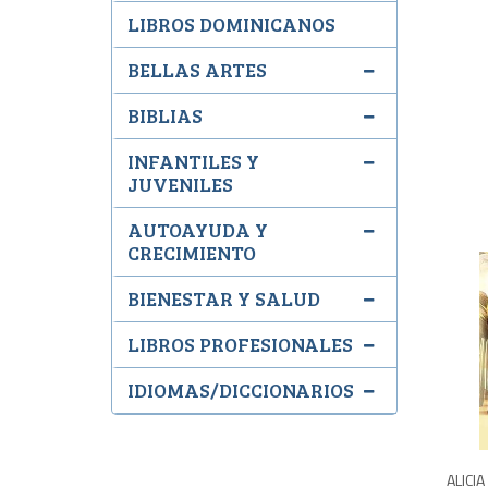
LIBROS DOMINICANOS
BELLAS ARTES
BIBLIAS
INFANTILES Y
JUVENILES
AUTOAYUDA Y
CRECIMIENTO
BIENESTAR Y SALUD
LIBROS PROFESIONALES
IDIOMAS/DICCIONARIOS
ALICIA