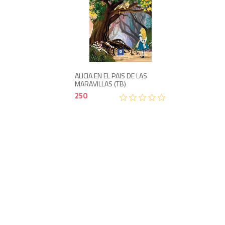
250
ALICIA EN EL PAIS DE LAS
MARAVILLAS (TB)
250