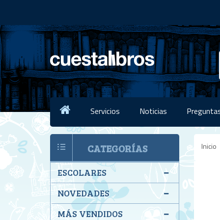
Servicios
Noticias
Preguntas
Inicio
CATEGORÍAS
ESCOLARES
NOVEDADES
MÁS VENDIDOS