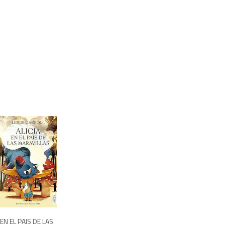
995
 EN EL PAIS DE LAS