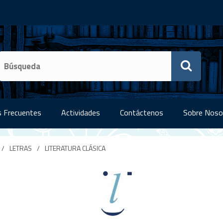
 Frecuentes
Actividades
Contáctenos
Sobre Noso
/
LETRAS
/
LITERATURA CLÁSICA