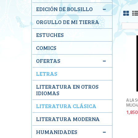
EDICIÓN DE BOLSILLO
ORGULLO DE MI TIERRA
ESTUCHES
COMICS
OFERTAS
LETRAS
LITERATURA EN OTROS
IDIOMAS
A LA 
MUCHA
LITERATURA CLÁSICA
1,850
LITERATURA MODERNA
HUMANIDADES