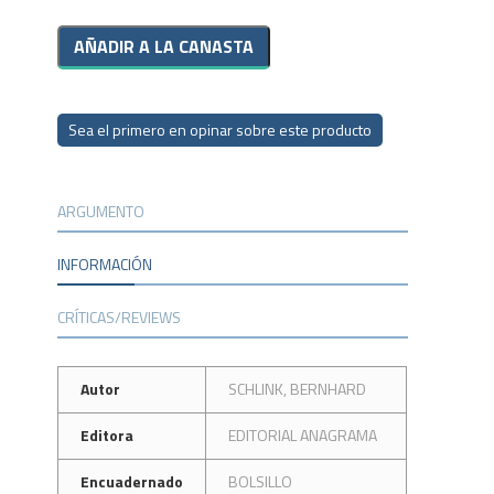
Sea el primero en opinar sobre este producto
ARGUMENTO
INFORMACIÓN
CRÍTICAS/REVIEWS
Autor
SCHLINK, BERNHARD
Editora
EDITORIAL ANAGRAMA
Encuadernado
BOLSILLO