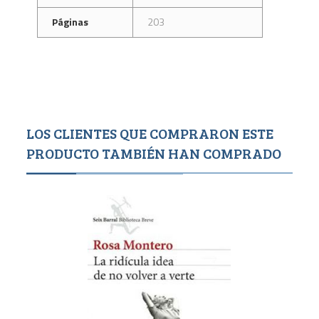
Páginas
203
LOS CLIENTES QUE COMPRARON ESTE
PRODUCTO TAMBIÉN HAN COMPRADO