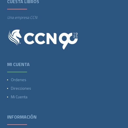
CUESTA LIBROS
Una empresa CCN
MI CUENTA
Ordenes
Direcciones
Mi Cuenta
INFORMACIÓN