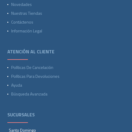
Novedades
Nuestras Tiendas
Contáctenos
Información Legal
ATENCIÓN AL CLIENTE
Políticas De Cancelación
Políticas Para Devoluciones
Ayuda
Búsqueda Avanzada
SUCURSALES
Santo Domingo