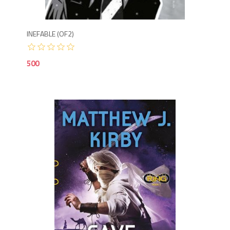
INEFABLE (OF2)
500