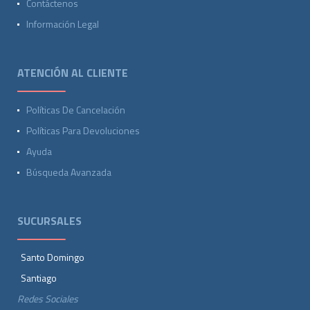
Contáctenos
Información Legal
ATENCIÓN AL CLIENTE
Políticas De Cancelación
Políticas Para Devoluciones
Ayuda
Búsqueda Avanzada
SUCURSALES
Santo Domingo
Santiago
Redes Sociales