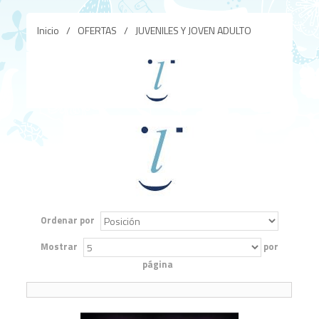
Inicio
/
OFERTAS
/
JUVENILES Y JOVEN ADULTO
Ordenar por
Mostrar
por
página