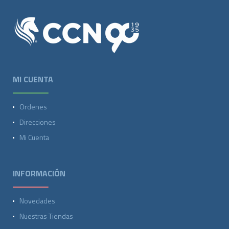
MI CUENTA
Ordenes
Direcciones
Mi Cuenta
INFORMACIÓN
Novedades
Nuestras Tiendas