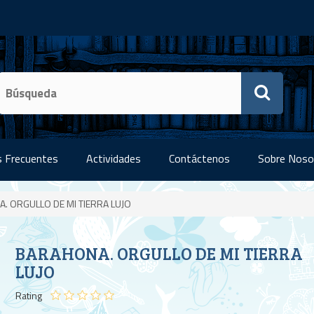
 Frecuentes
Actividades
Contáctenos
Sobre Noso
. ORGULLO DE MI TIERRA LUJO
BARAHONA. ORGULLO DE MI TIERRA
LUJO
Rating