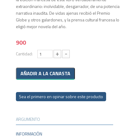
extraordinario: inolvidable, desgarrador, de una po­tencia
narrativa inaudita. De vidas ajenas recibió el Premio
Globe y otros galardones, y la prensa cultural francesa lo
eligió mejor novela del año.
900
+
-
Cantidad:
Sea el primero en opinar sobre este producto
ARGUMENTO
INFORMACIÓN