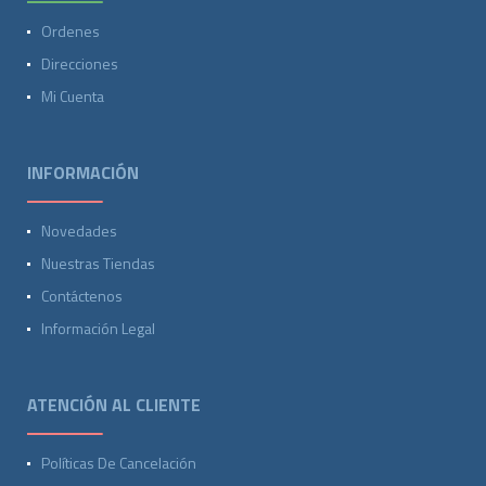
Ordenes
Direcciones
Mi Cuenta
INFORMACIÓN
Novedades
Nuestras Tiendas
Contáctenos
Información Legal
ATENCIÓN AL CLIENTE
Políticas De Cancelación