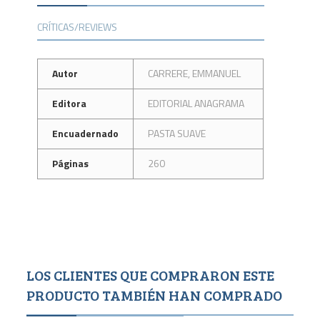
CRÍTICAS/REVIEWS
Autor
CARRERE, EMMANUEL
Editora
EDITORIAL ANAGRAMA
Encuadernado
PASTA SUAVE
Páginas
260
LOS CLIENTES QUE COMPRARON ESTE
PRODUCTO TAMBIÉN HAN COMPRADO