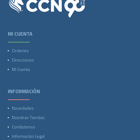
MI CUENTA
Ordenes
Direcciones
Mi Cuenta
INFORMACIÓN
Novedades
Nuestras Tiendas
Contáctenos
Información Legal