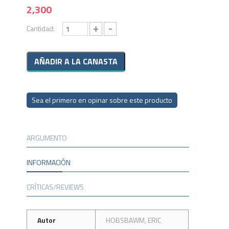
2,300
+
-
Cantidad:
Sea el primero en opinar sobre este producto
ARGUMENTO
INFORMACIÓN
CRÍTICAS/REVIEWS
Autor
HOBSBAWM, ERIC