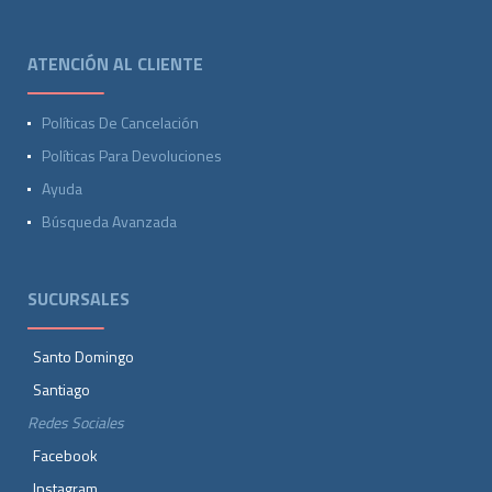
ATENCIÓN AL CLIENTE
Políticas De Cancelación
Políticas Para Devoluciones
Ayuda
Búsqueda Avanzada
SUCURSALES
Santo Domingo
Santiago
Redes Sociales
Facebook
Instagram