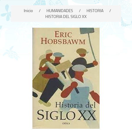
Inicio
/
HUMANIDADES
/
HISTORIA
/
HISTORIA DEL SIGLO XX