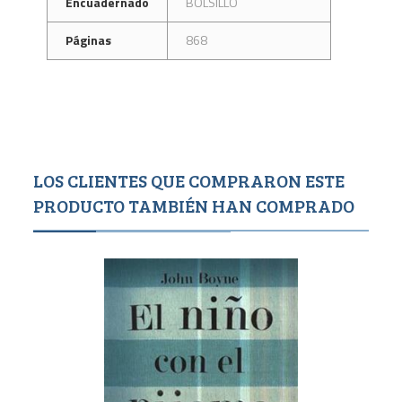
Encuadernado
BOLSILLO
Páginas
868
LOS CLIENTES QUE COMPRARON ESTE
PRODUCTO TAMBIÉN HAN COMPRADO