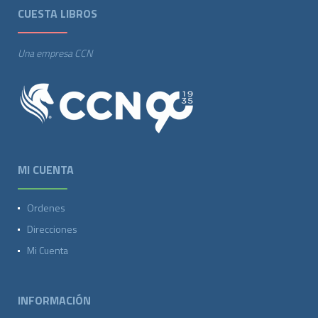
CUESTA LIBROS
Una empresa CCN
MI CUENTA
Ordenes
Direcciones
Mi Cuenta
INFORMACIÓN