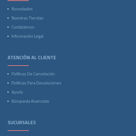
Novedades
Nuestras Tiendas
Contáctenos
Información Legal
ATENCIÓN AL CLIENTE
Políticas De Cancelación
Políticas Para Devoluciones
Ayuda
Búsqueda Avanzada
SUCURSALES