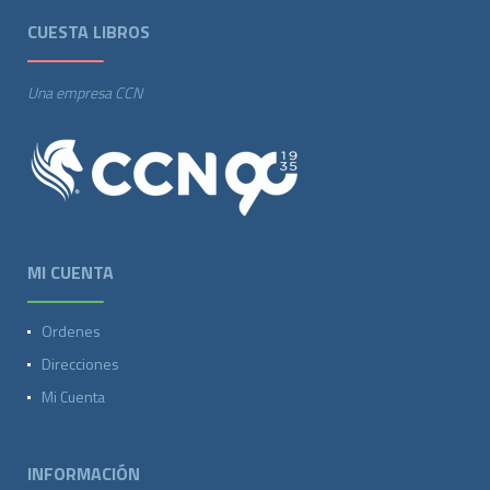
CUESTA LIBROS
Una empresa CCN
MI CUENTA
Ordenes
Direcciones
Mi Cuenta
INFORMACIÓN