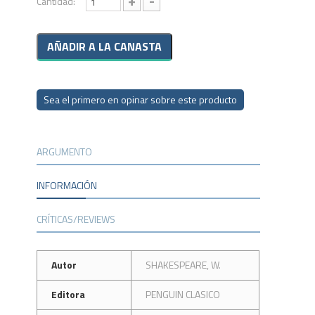
+
-
Cantidad:
Sea el primero en opinar sobre este producto
ARGUMENTO
INFORMACIÓN
CRÍTICAS/REVIEWS
Autor
SHAKESPEARE, W.
Editora
PENGUIN CLASICO