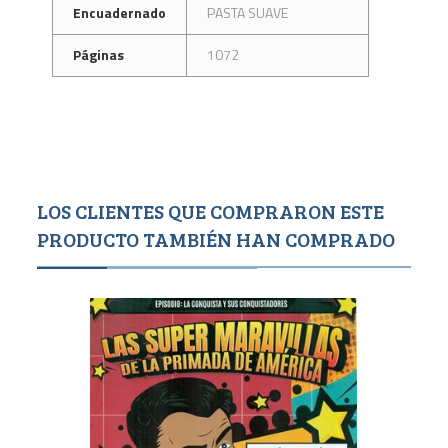
Encuadernado
PASTA SUAVE
Páginas
1072
LOS CLIENTES QUE COMPRARON ESTE
PRODUCTO TAMBIÉN HAN COMPRADO