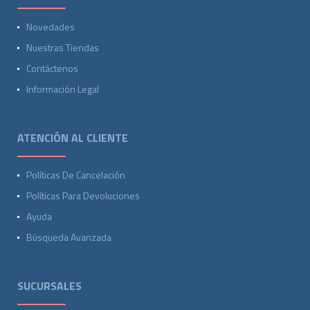
Novedades
Nuestras Tiendas
Contáctenos
Información Legal
ATENCIÓN AL CLIENTE
Políticas De Cancelación
Políticas Para Devoluciones
Ayuda
Búsqueda Avanzada
SUCURSALES