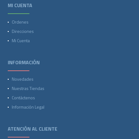
MI CUENTA
Ordenes
Direcciones
Mi Cuenta
INFORMACIÓN
Novedades
Nuestras Tiendas
Contáctenos
Información Legal
ATENCIÓN AL CLIENTE