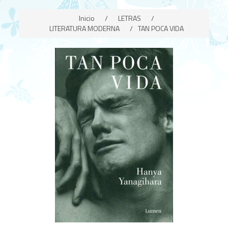
Inicio
/
LETRAS
/
LITERATURA MODERNA
/
TAN POCA VIDA