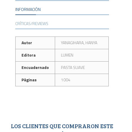
INFORMACIÓN
CRÍTICAS/REVIEWS
Autor
YANAGIHARA, HANYA
Editora
LUMEN
Encuadernado
PASTA SUAVE
Páginas
1004
LOS CLIENTES QUE COMPRARON ESTE