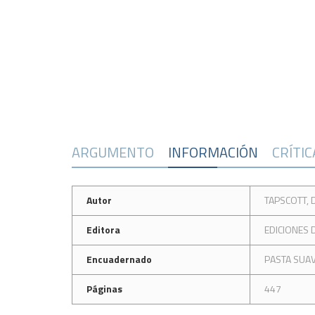
ARGUMENTO
INFORMACIÓN
CRÍTI
Autor
TAPSCOTT,
Editora
EDICIONES
Encuadernado
PASTA SUA
Páginas
447