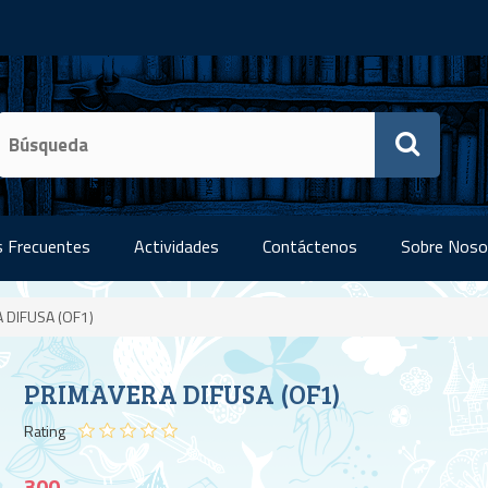
 Frecuentes
Actividades
Contáctenos
Sobre Noso
 DIFUSA (OF1)
PRIMAVERA DIFUSA (OF1)
Rating
300