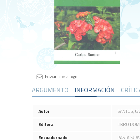
ARGUMENTO
INFORMACIÓN
CRÍTI
Autor
SANTOS, C
Editora
LIBRO DOM
Encuadernado
PASTA SUA