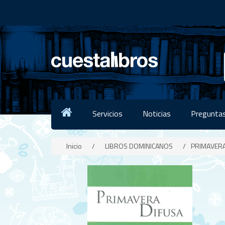
Servicios
Noticias
Preguntas
Inicio
/
LIBROS DOMINICANOS
/
PRIMAVERA