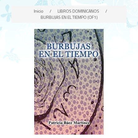
Inicio
/
LIBROS DOMINICANOS
/
BURBUJAS EN EL TIEMPO (OF1)