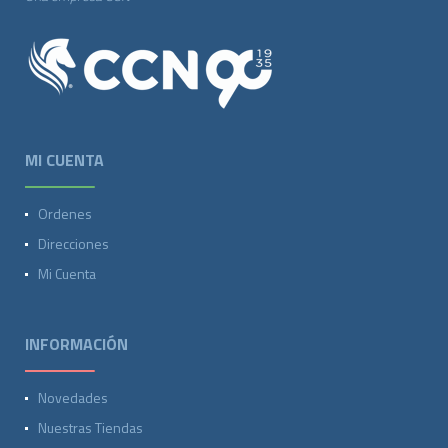
MI CUENTA
Ordenes
Direcciones
Mi Cuenta
INFORMACIÓN
Novedades
Nuestras Tiendas