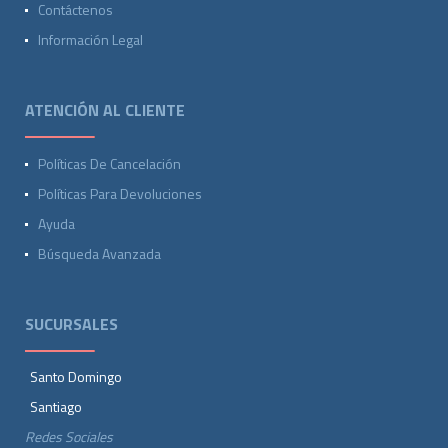
Contáctenos
Información Legal
ATENCIÓN AL CLIENTE
Políticas De Cancelación
Políticas Para Devoluciones
Ayuda
Búsqueda Avanzada
SUCURSALES
Santo Domingo
Santiago
Redes Sociales