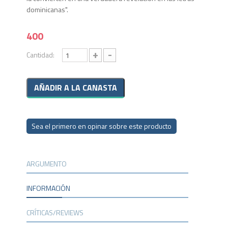
dominicanas".
400
+
-
Cantidad:
Sea el primero en opinar sobre este producto
ARGUMENTO
INFORMACIÓN
CRÍTICAS/REVIEWS