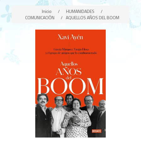
Inicio
/
HUMANIDADES
/
COMUNICACIÓN
/
AQUELLOS AÑOS DEL BOOM