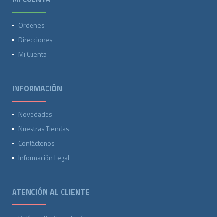
Ordenes
Direcciones
Mi Cuenta
INFORMACIÓN
Novedades
Nuestras Tiendas
Contáctenos
Información Legal
ATENCIÓN AL CLIENTE