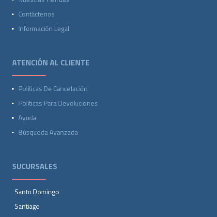
Contáctenos
Información Legal
ATENCIÓN AL CLIENTE
Políticas De Cancelación
Políticas Para Devoluciones
Ayuda
Búsqueda Avanzada
SUCURSALES
Santo Domingo
Santiago