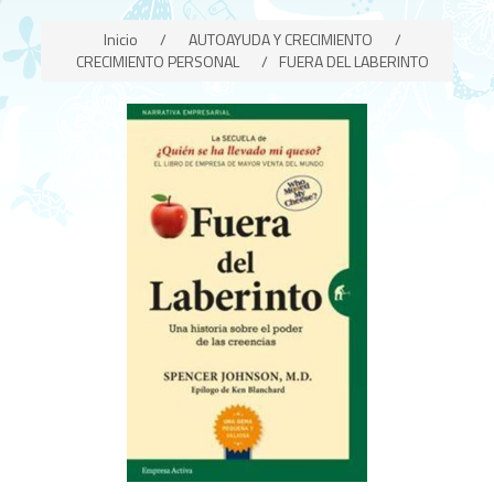
Inicio
/
AUTOAYUDA Y CRECIMIENTO
/
CRECIMIENTO PERSONAL
/
FUERA DEL LABERINTO