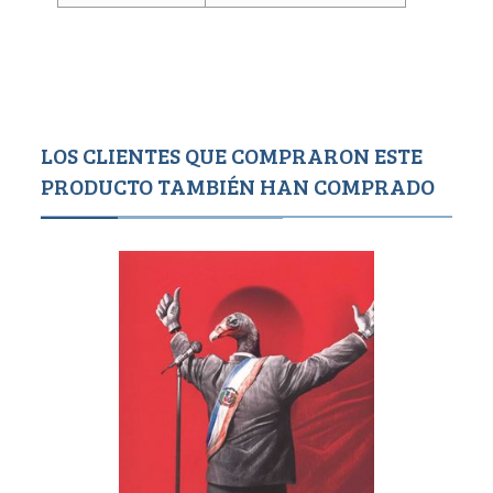
LOS CLIENTES QUE COMPRARON ESTE
PRODUCTO TAMBIÉN HAN COMPRADO