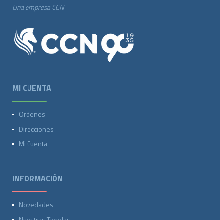
Una empresa CCN
MI CUENTA
Ordenes
Direcciones
Mi Cuenta
INFORMACIÓN
Novedades
Nuestras Tiendas