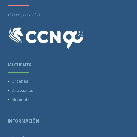
Una empresa CCN
MI CUENTA
Ordenes
Direcciones
Mi Cuenta
INFORMACIÓN