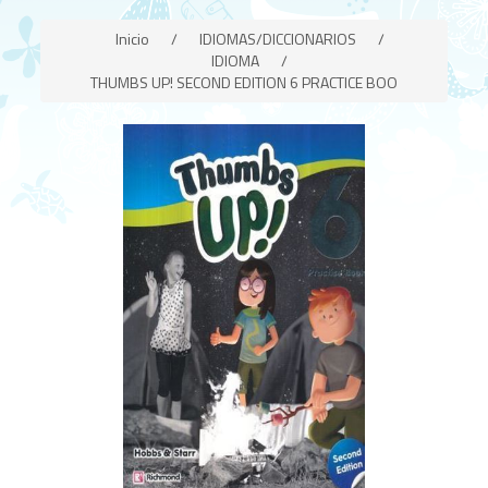
Inicio
/
IDIOMAS/DICCIONARIOS
/
IDIOMA
/
THUMBS UP! SECOND EDITION 6 PRACTICE BOO