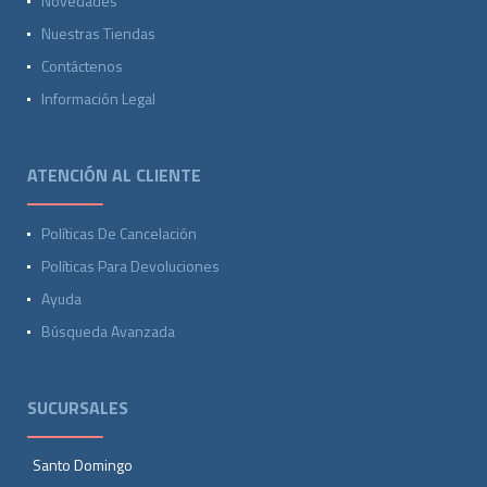
Novedades
Nuestras Tiendas
Contáctenos
Información Legal
ATENCIÓN AL CLIENTE
Políticas De Cancelación
Políticas Para Devoluciones
Ayuda
Búsqueda Avanzada
SUCURSALES
Santo Domingo