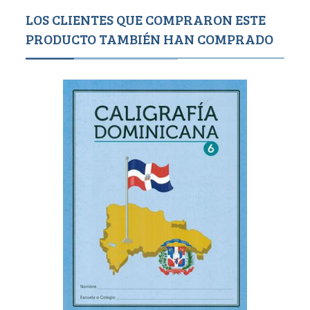
LOS CLIENTES QUE COMPRARON ESTE
PRODUCTO TAMBIÉN HAN COMPRADO
4