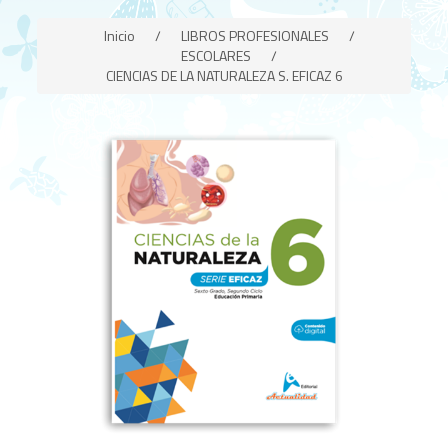
Inicio
/
LIBROS PROFESIONALES
/
ESCOLARES
/
CIENCIAS DE LA NATURALEZA S. EFICAZ 6