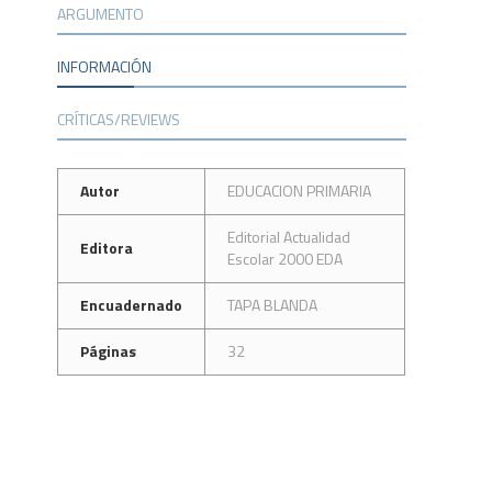
ARGUMENTO
INFORMACIÓN
CRÍTICAS/REVIEWS
Autor
EDUCACION PRIMARIA
Editorial Actualidad
Editora
Escolar 2000 EDA
Encuadernado
TAPA BLANDA
Páginas
32