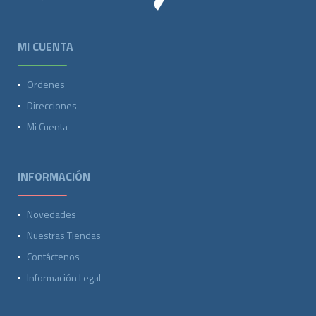
MI CUENTA
Ordenes
Direcciones
Mi Cuenta
INFORMACIÓN
Novedades
Nuestras Tiendas
Contáctenos
Información Legal