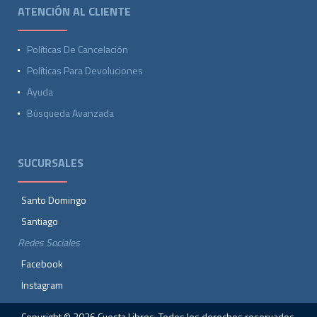
ATENCIÓN AL CLIENTE
Políticas De Cancelación
Políticas Para Devoluciones
Ayuda
Búsqueda Avanzada
SUCURSALES
Santo Domingo
Santiago
Redes Sociales
Facebook
Instagram
Copyright © 2026 Cuesta Libros. Todos los derechos reservados.