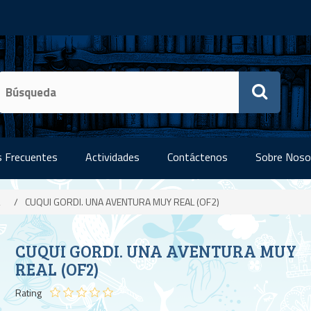
 Frecuentes
Actividades
Contáctenos
Sobre Noso
/
CUQUI GORDI. UNA AVENTURA MUY REAL (OF2)
CUQUI GORDI. UNA AVENTURA MUY
REAL (OF2)
Rating